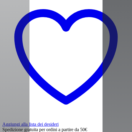
Aggiungi alla lista dei desideri
Spedizione gratuita per ordini a partire da 50€