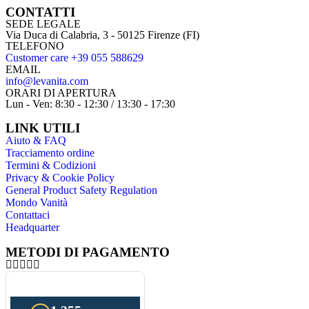
CONTATTI
SEDE LEGALE
Via Duca di Calabria, 3 - 50125 Firenze (FI)
TELEFONO
Customer care +39 055 588629
EMAIL
info@levanita.com
ORARI DI APERTURA
Lun - Ven: 8:30 - 12:30 / 13:30 - 17:30
LINK UTILI
Aiuto & FAQ
Tracciamento ordine
Termini & Codizioni
Privacy & Cookie Policy
General Product Safety Regulation
Mondo Vanità
Contattaci
Headquarter
METODI DI PAGAMENTO