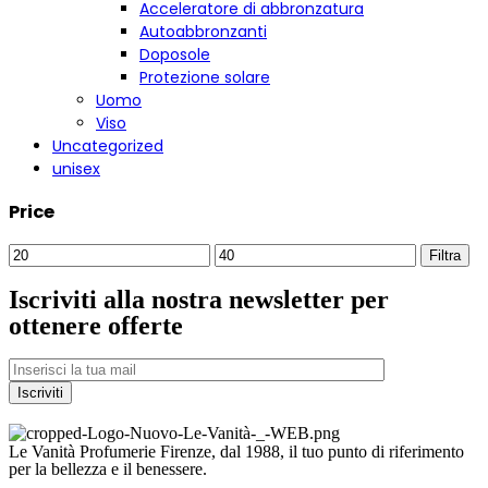
Acceleratore di abbronzatura
Autoabbronzanti
Doposole
Protezione solare
Uomo
Viso
Uncategorized
unisex
Price
Filtra
Iscriviti alla nostra newsletter per
ottenere offerte
Le Vanità Profumerie Firenze, dal 1988, il tuo punto di riferimento
per la bellezza e il benessere.