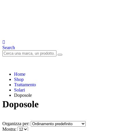
Search
Home
Shop
Trattamento
Solari
Doposole
Doposole
Organizza per:
Mostra: